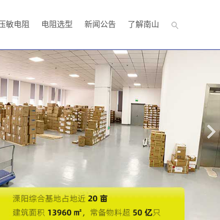
压敏电阻
电阻选型
新闻公告
了解南山