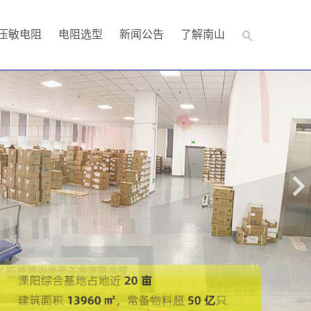
压敏电阻
电阻选型
新闻公告
了解南山