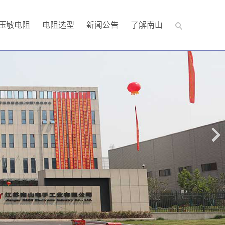
压敏电阻
电阻选型
新闻公告
了解南山