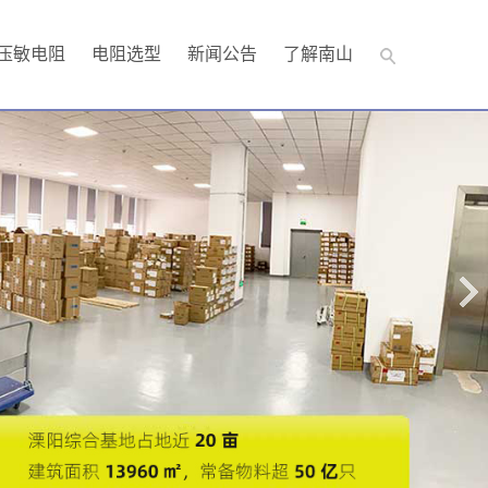
压敏电阻
电阻选型
新闻公告
了解南山