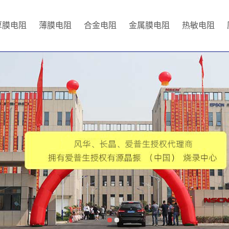
厚膜电阻
薄膜电阻
合金电阻
金属膜电阻
热敏电阻