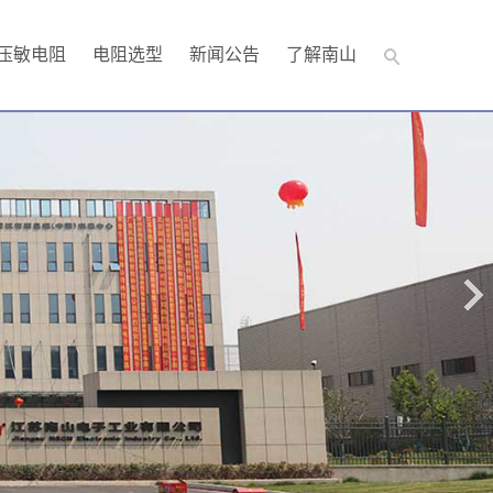
压敏电阻
电阻选型
新闻公告
了解南山