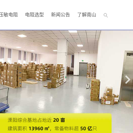
压敏电阻
电阻选型
新闻公告
了解南山