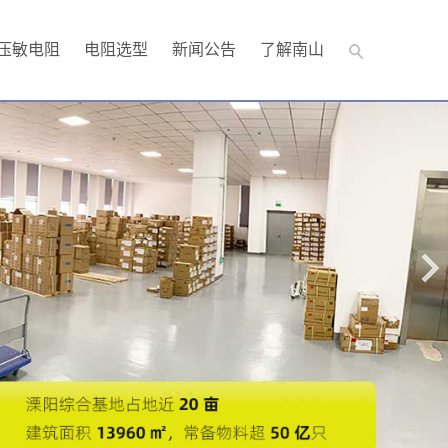
压敏电阻
电阻选型
新闻公告
了解南山