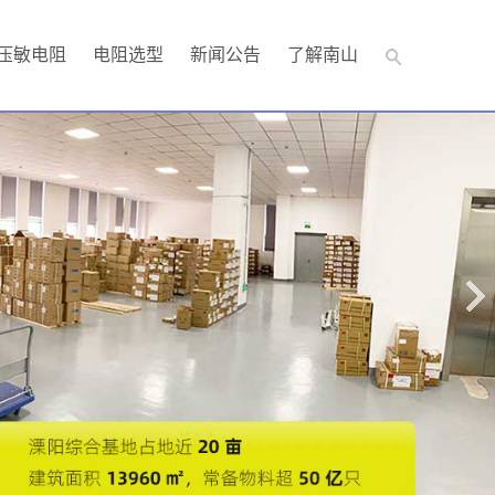
压敏电阻
电阻选型
新闻公告
了解南山