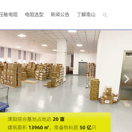
压敏电阻
电阻选型
新闻公告
了解南山