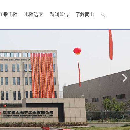
压敏电阻
电阻选型
新闻公告
了解南山