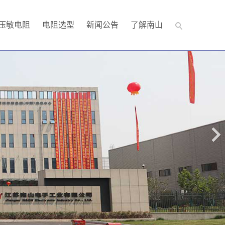
压敏电阻
电阻选型
新闻公告
了解南山